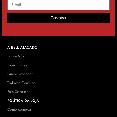
Cadastrar
A BELL ATACADO
Sobre Nós
Lojas Físicas
Quero Revender
Trabalhe Conosco
Fale Conosco
POLÍTICA DA LOJA
Como comprar