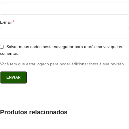
*
E-mail
Salvar meus dados neste navegador para a próxima vez que eu
comentar.
Você tem que estar logado para poder adicionar fotos à sua revisão.
Produtos relacionados