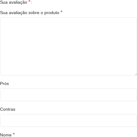
*
Sua avaliação
*
Sua avaliação sobre o produto
Prós
Contras
*
Nome