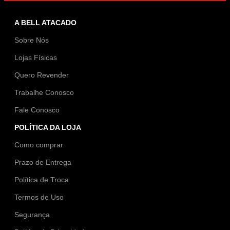
A BELL ATACADO
Sobre Nós
Lojas Físicas
Quero Revender
Trabalhe Conosco
Fale Conosco
POLÍTICA DA LOJA
Como comprar
Prazo de Entrega
Política de Troca
Termos de Uso
Segurança