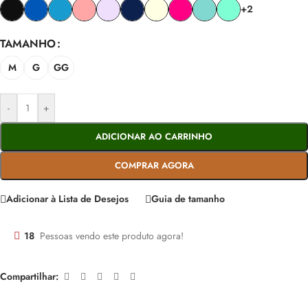
+2
TAMANHO
M
G
GG
-
+
ADICIONAR AO CARRINHO
COMPRAR AGORA
Adicionar à Lista de Desejos
Guia de tamanho
18
Pessoas vendo este produto agora!
Compartilhar: