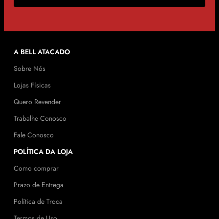
A BELL ATACADO
Sobre Nós
Lojas Físicas
Quero Revender
Trabalhe Conosco
Fale Conosco
POLÍTICA DA LOJA
Como comprar
Prazo de Entrega
Política de Troca
Termos de Uso