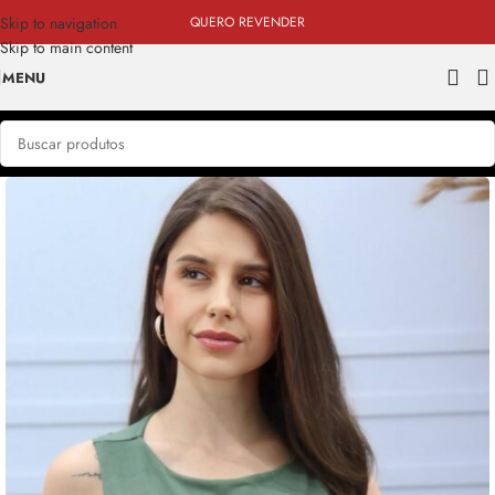
Skip to navigation
QUERO REVENDER
Skip to main content
MENU