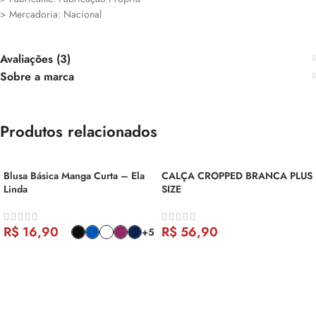
> Mercadoria: Nacional
Avaliações (3)
Sobre a marca
Produtos relacionados
Blusa Básica Manga Curta – Ela
CALÇA CROPPED BRANCA PLUS
Linda
SIZE
R$
16,90
R$
56,90
+5
COMPRAR
COMPRAR