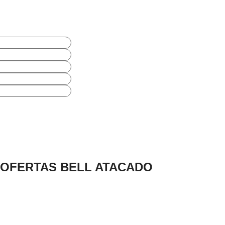
OFERTAS BELL ATACADO