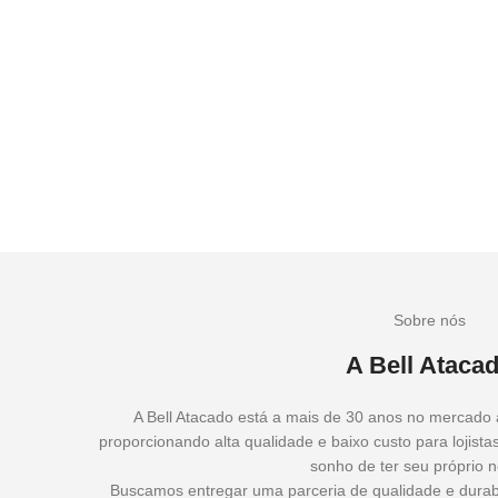
Sobre nós
A Bell Ataca
A Bell Atacado está a mais de 30 anos no mercado
proporcionando alta qualidade e baixo custo para lojista
sonho de ter seu próprio n
Buscamos entregar uma parceria de qualidade e durabi